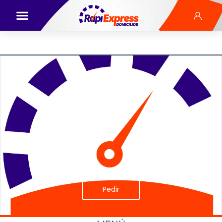
Pedir