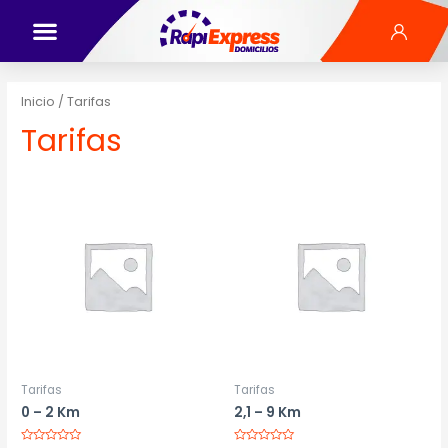
Inicio
/ Tarifas
Tarifas
Tarifas
Tarifas
0 – 2 Km
2,1 – 9 Km