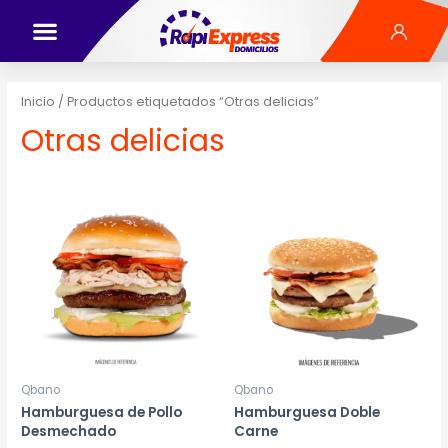
Inicio
/ Productos etiquetados “Otras delicias”
Otras delicias
Qbano
Qbano
Hamburguesa de Pollo
Hamburguesa Doble
Desmechado
Carne