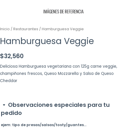
Inicio
/
Restaurantes
/ Hamburguesa Veggie
Hamburguesa Veggie
$
32,560
Deliciosa Hamburguesa vegetariana con 125g carne veggie,
champiñones frescos, Queso Mozzarella y Salsa de Queso
Cheddar
Observaciones especiales para tu
pedido
ejem: tipo de presas/salsas/tosty/guantes...