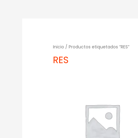
Inicio
/ Productos etiquetados “RES”
RES