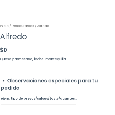
Inicio
/
Restaurantes
/ Alfredo
Alfredo
$
0
Queso parmesano, leche, mantequilla
Observaciones especiales para tu
pedido
ejem: tipo de presas/salsas/tosty/guantes...