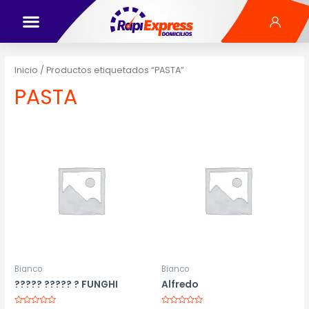
Inicio
/ Productos etiquetados “PASTA”
PASTA
Bianco
Bianco
????? ????? ? FUNGHI
Alfredo