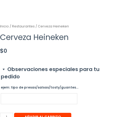
Inicio
/
Restaurantes
/ Cerveza Heineken
Cerveza Heineken
$
0
Observaciones especiales para tu
pedido
ejem: tipo de presas/salsas/tosty/guantes...