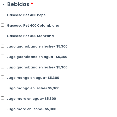
Bebidas
*
Gaseosa Pet 400 Pepsi
Gaseosa Pet 400 Colombiana
Gaseosa Pet 400 Manzana
Jugo guanábana en leche
+
$
5,300
Jugo guanábana en agua
+
$
5,300
Jugo guanábana en leche
+
$
5,300
Jugo mango en agua
+
$
5,300
Jugo mango en leche
+
$
5,300
Jugo mora en agua
+
$
5,300
Jugo mora en leche
+
$
5,300