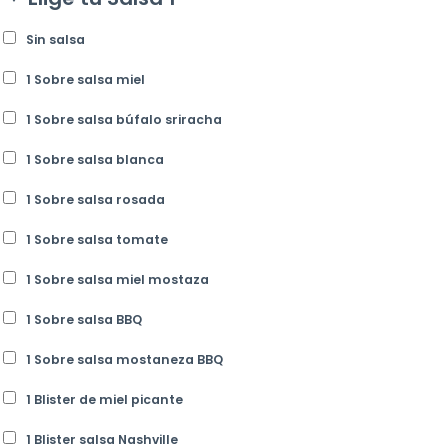
Sin salsa
1 Sobre salsa miel
1 Sobre salsa búfalo sriracha
1 Sobre salsa blanca
1 Sobre salsa rosada
1 Sobre salsa tomate
1 Sobre salsa miel mostaza
1 Sobre salsa BBQ
1 Sobre salsa mostaneza BBQ
1 Blister de miel picante
1 Blister salsa Nashville