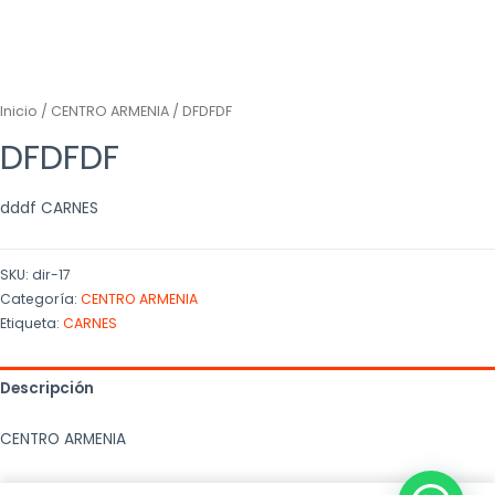
Inicio
/
CENTRO ARMENIA
/ DFDFDF
DFDFDF
dddf CARNES
SKU:
dir-17
Categoría:
CENTRO ARMENIA
Etiqueta:
CARNES
Descripción
CENTRO ARMENIA