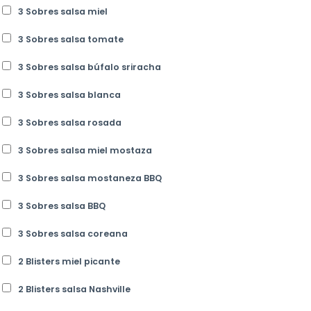
3 Sobres salsa miel
3 Sobres salsa tomate
3 Sobres salsa búfalo sriracha
3 Sobres salsa blanca
3 Sobres salsa rosada
3 Sobres salsa miel mostaza
3 Sobres salsa mostaneza BBQ
3 Sobres salsa BBQ
3 Sobres salsa coreana
2 Blisters miel picante
2 Blisters salsa Nashville