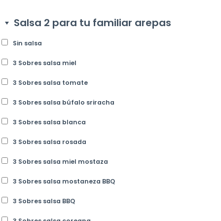
Salsa 2 para tu familiar arepas
Sin salsa
3 Sobres salsa miel
3 Sobres salsa tomate
3 Sobres salsa búfalo sriracha
3 Sobres salsa blanca
3 Sobres salsa rosada
3 Sobres salsa miel mostaza
3 Sobres salsa mostaneza BBQ
3 Sobres salsa BBQ
3 Sobres salsa coreana