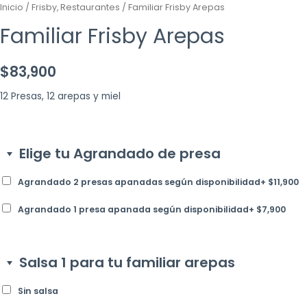
Inicio
/
Frisby, Restaurantes
/ Familiar Frisby Arepas
Familiar Frisby Arepas
$
83,900
12 Presas, 12 arepas y miel
Elige tu Agrandado de presa
Agrandado 2 presas apanadas según disponibilidad
+
$
11,900
Agrandado 1 presa apanada según disponibilidad
+
$
7,900
Salsa 1 para tu familiar arepas
Sin salsa