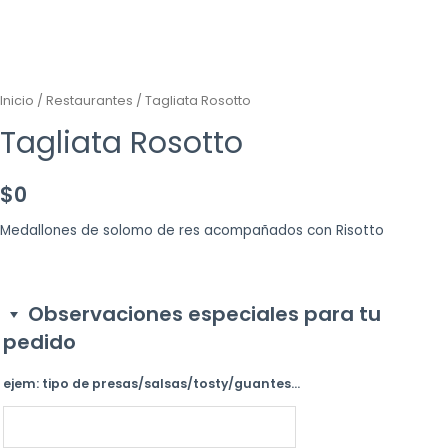
Inicio
/
Restaurantes
/ Tagliata Rosotto
Tagliata Rosotto
$
0
Medallones de solomo de res acompañados con Risotto
Observaciones especiales para tu
pedido
ejem: tipo de presas/salsas/tosty/guantes...