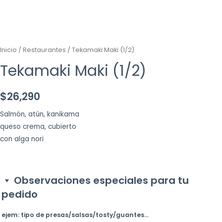
Inicio
/
Restaurantes
/ Tekamaki Maki (1/2)
Tekamaki Maki (1/2)
$
26,290
Salmón, atún, kanikama
queso crema, cubierto
con alga nori
Observaciones especiales para tu
pedido
ejem: tipo de presas/salsas/tosty/guantes...