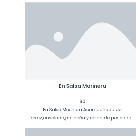
En Salsa Marinera
$
0
En Salsa Marinera Acompañado de
arroz,ensalada,patacón y caldo de pescado...