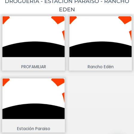
DROGUERIA - ESTACION PARAISO - RANCHO
EDEN
PROFAMILIAR
Rancho Edén
Estación Paraiso