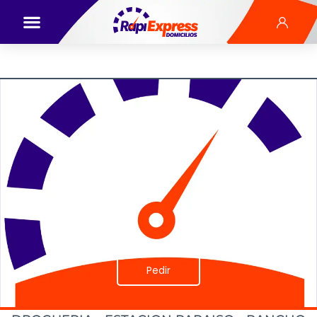
Pedir