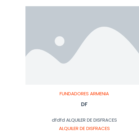
FUNDADORES ARMENIA
DF
dfdfd ALQUILER DE DISFRACES
ALQUILER DE DISFRACES