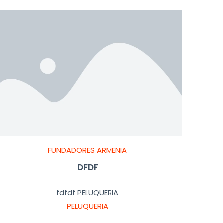
FUNDADORES ARMENIA
DFDF
fdfdf PELUQUERIA
PELUQUERIA