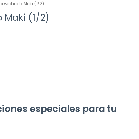
cevichado Maki (1/2)
 Maki (1/2)
iones especiales para tu