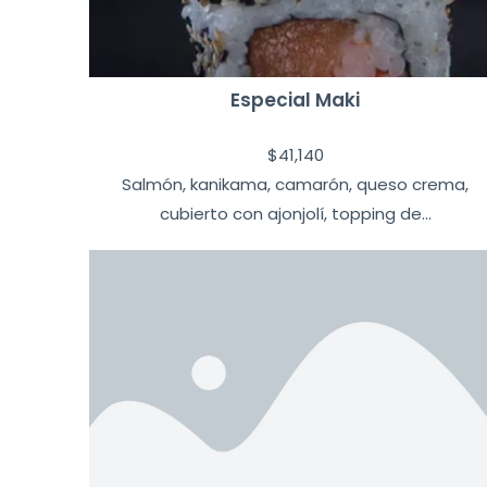
Especial Maki
$
41,140
Salmón, kanikama, camarón, queso crema,
cubierto con ajonjolí, topping de...