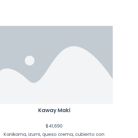
Kaway Maki
$
41,690
Kanikama, izumi, queso crema, cubierto con