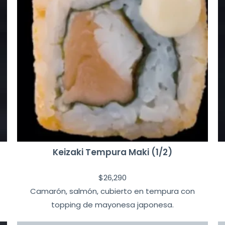
Keizaki Tempura Maki (1/2)
$
26,290
Camarón, salmón, cubierto en tempura con
topping de mayonesa japonesa.