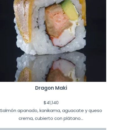
Dragon Maki
$
41,140
Salmón apanado, kanikama, aguacate y queso
crema, cubierto con plátano...