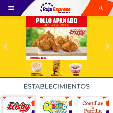
ESTABLECIMIENTOS