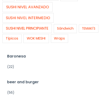
SUSHI NIVEL AVANZADO
SUSHI NIVEL INTERMEDIO
SUSHI NIVEL PRINCIPIANTE
Sándwich
TEMAKI'S
Típicos
WOK MESHI
Wraps
Baronesa
(22)
beer and burger
(56)