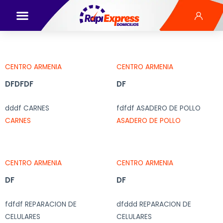
CENTRO ARMENIA
CENTRO ARMENIA
DFDFDF
DF
dddf CARNES
fdfdf ASADERO DE POLLO
CARNES
ASADERO DE POLLO
CENTRO ARMENIA
CENTRO ARMENIA
DF
DF
fdfdf REPARACION DE
dfddd REPARACION DE
CELULARES
CELULARES