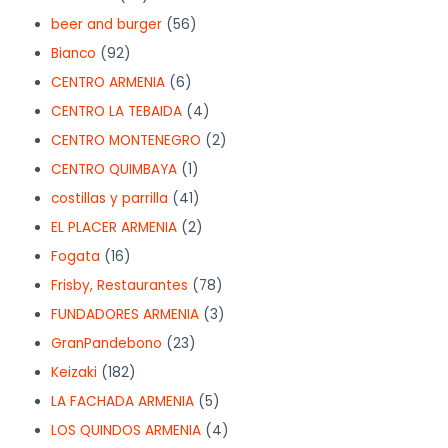
beer and burger
(56)
Bianco
(92)
CENTRO ARMENIA
(6)
CENTRO LA TEBAIDA
(4)
CENTRO MONTENEGRO
(2)
CENTRO QUIMBAYA
(1)
costillas y parrilla
(41)
EL PLACER ARMENIA
(2)
Fogata
(16)
Frisby, Restaurantes
(78)
FUNDADORES ARMENIA
(3)
GranPandebono
(23)
Keizaki
(182)
LA FACHADA ARMENIA
(5)
LOS QUINDOS ARMENIA
(4)