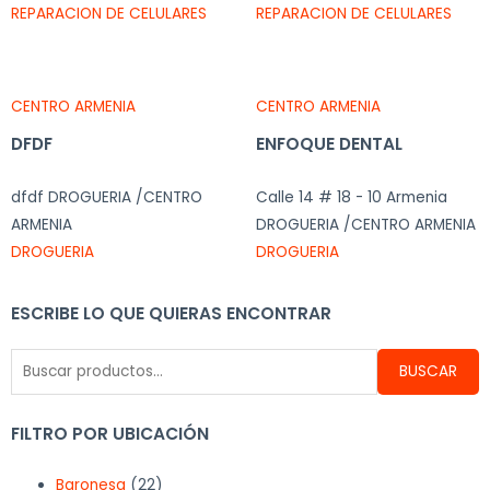
REPARACION DE CELULARES
REPARACION DE CELULARES
CENTRO ARMENIA
CENTRO ARMENIA
DFDF
ENFOQUE DENTAL
dfdf DROGUERIA /CENTRO
Calle 14 # 18 - 10 Armenia
ARMENIA
DROGUERIA /CENTRO ARMENIA
DROGUERIA
DROGUERIA
ESCRIBE LO QUE QUIERAS ENCONTRAR
BUSCAR
FILTRO POR UBICACIÓN
Baronesa
(22)