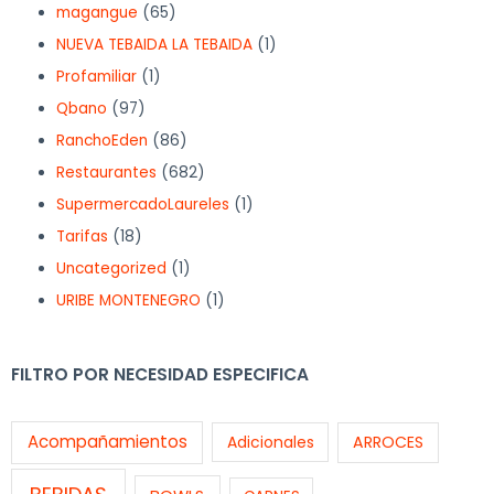
magangue
(65)
NUEVA TEBAIDA LA TEBAIDA
(1)
Profamiliar
(1)
Qbano
(97)
RanchoEden
(86)
Restaurantes
(682)
SupermercadoLaureles
(1)
Tarifas
(18)
Uncategorized
(1)
URIBE MONTENEGRO
(1)
FILTRO POR NECESIDAD ESPECIFICA
Acompañamientos
Adicionales
ARROCES